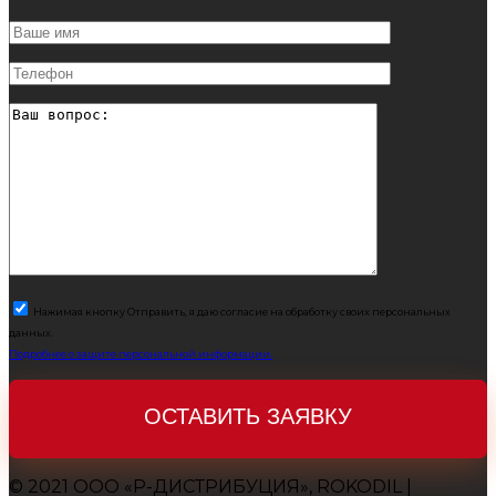
Нажимая кнопку Отправить, я даю согласие на обработку своих персональных
данных.
Подробнее о защите персональной информации.
© 2021 ООО «Р-ДИСТРИБУЦИЯ», ROKODIL |